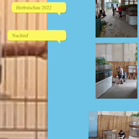
Herbstschau 2022
Nachruf